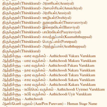
திருக்குறள்(Thirukkural)- அரணியல்(Araniyal)
திருக்குறள்(Thirukkural)- அமைச்சியல்(Amaichiyal)
திருக்குறள்(Thirukkural)- அரசியல்(Arasiyal)
திருக்குறள்(Thirukkural)- ஊழியல்(Oozhiyal)
திருக்குறள்(Thirukkural)- துறவறவியல்(Thuravaraviyal)
திருக்குறள்(Thirukkural)- இல்லறவியல்(Illaraviyal)
திருக்குறள்(Thirukkural)- பாயிரவியல்(Paayiraviyal)
திருக்குறள்(Thirukkural)- காமத்துப்பால்(Kaamaththuppaal)
திருக்குறள்(Thirukkural)- பொருட்பால்(Porutpaal)
திருக்குறள்(Thirukkural)- அறத்துப்பால்(Araththuppaal)
திருக்குறள்(Thirukkural)
ஆத்திச்சூடி - வகர வருக்கம் - Aathichoodi Vakara Varukkam
ஆத்திச்சூடி - மகர வருக்கம் - Aathichoodi Makara Varukkam
ஆத்திச்சூடி - பகர வருக்கம் - Aathichoodi Pakara Varukkam
ஆத்திச்சூடி - நகர வருக்கம் - Aathichoodi Nakara Varukkam
ஆத்திச்சூடி - தகர வருக்கம் - Aathichoodi Takara Varukkam
ஆத்திச்சூடி - சகர வருக்கம் - Aathichoodi Sakara Varukkam
ஆத்திச்சூடி - ககர வருக்கம் - Aathichoodi Kakara Varukkam
ஆத்திச்சூடி - உயிர்மெய் வருக்கம் - Aathichoodi Uyirmei Varukkam
ஆத்திச்சூடி - உயிர் வருக்கம் - Aathichoodi Uyir Varukkam
ஆத்திச்சூடி - Aathichoodi
ஆண்/பெண் பருவம் (Aan/Pen Paruvam) – Human Stage Name