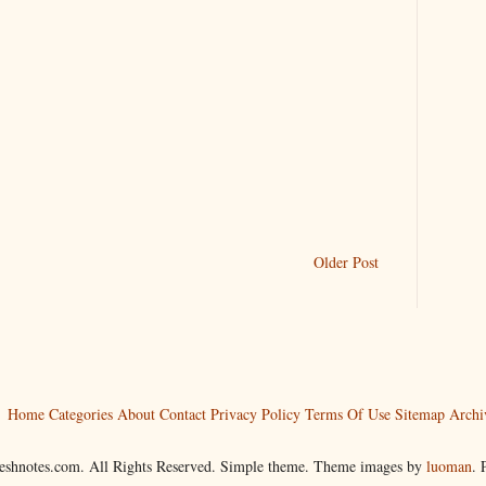
Older Post
Home
Categories
About
Contact
Privacy Policy
Terms Of Use
Sitemap
Archi
reshnotes.com. All Rights Reserved. Simple theme. Theme images by
luoman
.