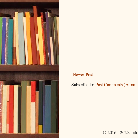
Newer Post
Subscribe to:
Post Comments (Atom)
© 2016 - 2020. ref