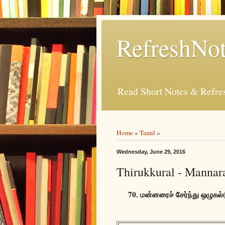
RefreshNot
Read Short Notes & Refr
Home
»
Tamil
»
Wednesday, June 29, 2016
Thirukkural - Mannar
70. மன்னரைச் சேர்ந்து ஒழுக