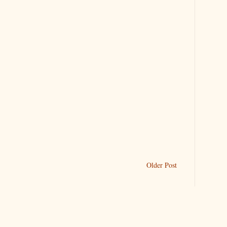
Older Post