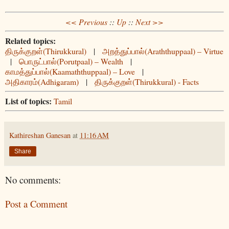
<< Previous
::
Up
::
Next >>
Related topics:
திருக்குறள்(Thirukkural)
|
அறத்துப்பால்(Araththuppaal) – Virtue
|
பொருட்பால்(Porutpaal) – Wealth
|
காமத்துப்பால்(Kaamaththuppaal) – Love
|
அதிகாரம்(Adhigaram)
|
திருக்குறள்(Thirukkural) - Facts
List of topics:
Tamil
Kathireshan Ganesan
at
11:16 AM
Share
No comments:
Post a Comment