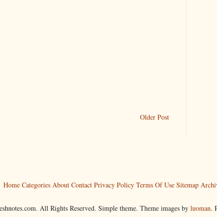
Older Post
Home
Categories
About
Contact
Privacy Policy
Terms Of Use
Sitemap
Archi
reshnotes.com. All Rights Reserved. Simple theme. Theme images by
luoman
.