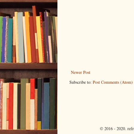
Newer Post
Subscribe to:
Post Comments (Atom)
© 2016 - 2020. ref