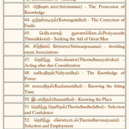
43. அறிவுடைமை(Arivutaimai) - The Possession of
Knowledge
44. குற்றங்கடிதல்(Kutrangatidhal) - The Correction of
Faults
45. பெரியாரைத் துணைக்கோடல்(Periyaaraith
Thunaikkotal) - Seeking the Aid of Great Men
46. சிற்றினம் சேராமை(Sitrinanjeraamai) - Avoiding
mean Associations
47. தெரிந்து செயல்வகை(Therindhuseyalvakai) -
Acting after due Consideration
48. வலியறிதல்(Valiyaridhal) - The Knowledge of
Power
49. காலமறிதல்(Kaalamaridhal) - Knowing the fitting
Time
50. இடனறிதல்(Itanaridhal) - Knowing the Place
51. தெரிந்து தெளிதல்(Therindhudhelidhal) - Selection
and Confidence
52. தெரிந்து வினையாடல்(Therindhuvinaiyaatal) -
Selection and Employment