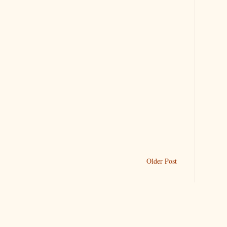
Older Post