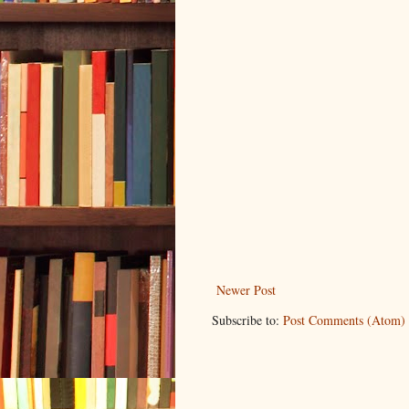
Newer Post
Subscribe to:
Post Comments (Atom)