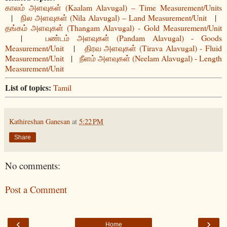
காலம் அளவுகள் (Kaalam Alavugal) – Time Measurement/Units
|
நில அளவுகள் (Nila Alavugal) – Land Measurement/Unit
|
தங்கம் அளவுகள் (Thangam Alavugal) - Gold Measurement/Unit
|
பண்டம் அளவுகள் (Pandam Alavugal) - Goods
Measurement/Unit
|
திரவ அளவுகள் (Tirava Alavugal) - Fluid
Measurement/Unit
|
நீளம் அளவுகள் (Neelam Alavugal) - Length
Measurement/Unit
List of topics:
Tamil
Kathireshan Ganesan
at
5:22 PM
Share
No comments:
Post a Comment
‹
›
Home