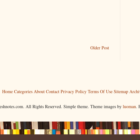
Older Post
Home
Categories
About
Contact
Privacy Policy
Terms Of Use
Sitemap
Archi
reshnotes.com. All Rights Reserved. Simple theme. Theme images by
luoman
.