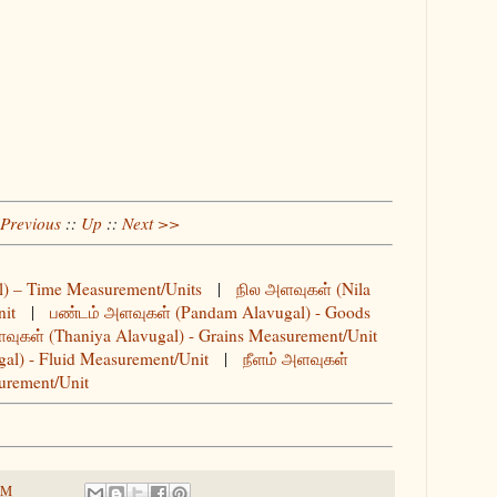
Previous
::
Up
::
Next >>
) – Time Measurement/Units
|
நில அளவுகள் (Nila
nit
|
பண்டம் அளவுகள் (Pandam Alavugal) - Goods
ுகள் (Thaniya Alavugal) - Grains Measurement/Unit
al) - Fluid Measurement/Unit
|
நீளம் அளவுகள்
urement/Unit
PM