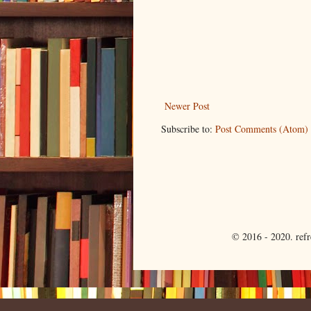
Newer Post
Subscribe to:
Post Comments (Atom)
© 2016 - 2020. ref